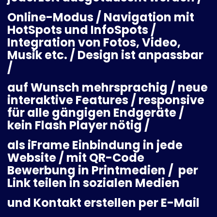
Online-Modus /
Navigation mit
HotSpots und InfoSpots /
Integration von Fotos, Video,
Musik etc. / Design ist anpassbar
/
auf Wunsch mehrsprachig /
neue
interaktive Features / responsive
für alle gängigen Endgeräte /
kein Flash Player nötig /
als
iFrame Einbindung in jede
Website /
mit QR-Code
Bewerbung in Printmedien /
per
Link teilen in sozialen Medien
und Kontakt erstellen per E-Mail