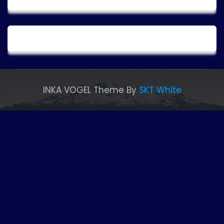
INKA VOGEL Theme By
SKT White