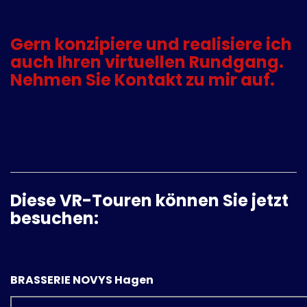
Gern konzipiere und realisiere ich
auch Ihren virtuellen Rundgang.
Nehmen Sie Kontakt zu mir auf.
Diese VR-Touren können Sie jetzt
besuchen:
BRASSERIE NOVYS Hagen