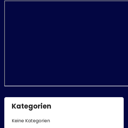
Kategorien
Keine Kategorien