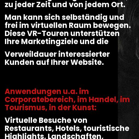
zu jeder Zeit und von jedem Ort.
Man
kann sich selbständig und
frei im virtuellen Raum bewegen.
Diese VR-Touren unterstützen
Ihre Marketingziele und die
Verweildauer
interessierter
Kunden auf Ihrer Website.
Anwendungen u.a. im
Corporatebereich, im Handel, im
Tourismus, in der Kunst:
Virtuelle Besuche von
Restaurants, Hotels, touristische
Highlights, Landschaften,