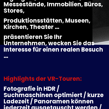
Messestände, Immobilien, Büros,
Stores,
Produktionsstätten, Museen,
Kirchen, Theater …
präsentieren Sie Ihr
Unternehmen, wecken Sie das
Interesse für einen realen Besuch
…
Highlights der VR-Touren:
Fotografie in HDR /
Suchmaschinen optimiert / kurze
Ladezeit / Panoramen können
jederzeit ausgetauscht werden /